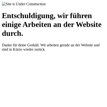
Entschuldigung, wir führen
einige Arbeiten an der Website
durch.
Danke für deine Geduld. Wir arbeiten gerade an der Website und
sind in Kürze wieder zurück.